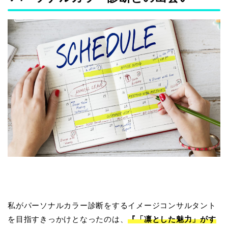
私がパーソナルカラー診断をするイメージコンサルタント
を目指すきっかけとなったのは、
『「凛とした魅力」がす