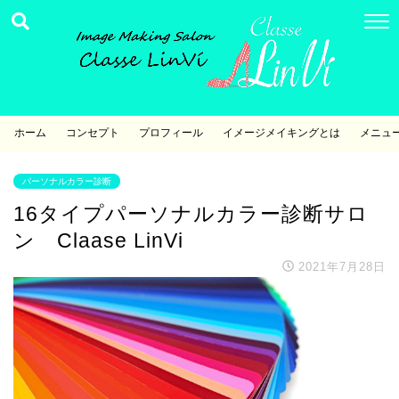
ホーム
コンセプト
プロフィール
イメージメイキングとは
メニュ
パーソナルカラー診断
16タイプパーソナルカラー診断サロ
ン Claase LinVi
2021年7月28日