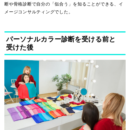
断や骨格診断で自分の「似合う」を知ることができる、イ
メージコンサルティングでした。
パーソナルカラー診断を受ける前と
受けた後