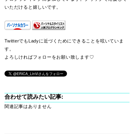
いただけると嬉しいです。
TwitterでもLadyに近づくためにできることを呟いていま
す。
よろしければフォローをお願い致します♡
合わせて読みたい記事:
関連記事はありません