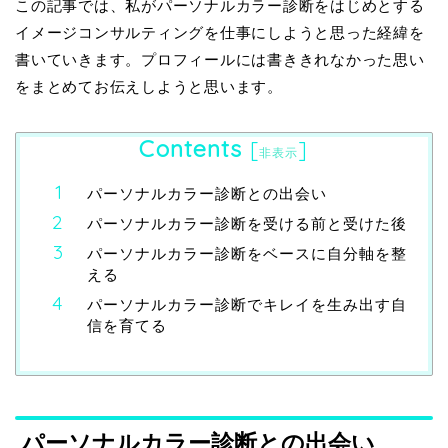
この記事では、私がパーソナルカラー診断をはじめとする
イメージコンサルティングを仕事にしようと思った経緯を
書いていきます。プロフィールには書ききれなかった思い
をまとめてお伝えしようと思います。
Contents
[
]
非表示
パーソナルカラー診断との出会い
パーソナルカラー診断を受ける前と受けた後
パーソナルカラー診断をベースに自分軸を整
える
パーソナルカラー診断でキレイを生み出す自
信を育てる
パーソナルカラー診断との出会い