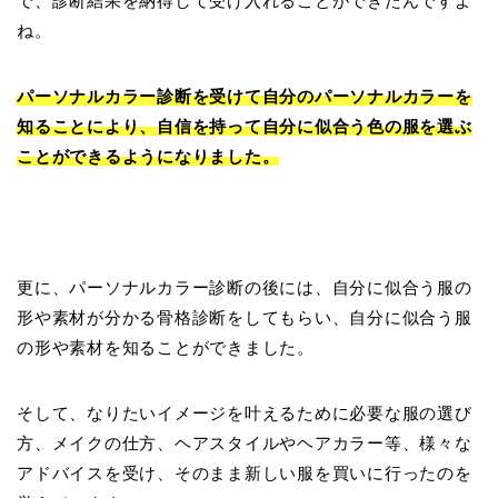
で、診断結果を納得して受け入れることができたんですよ
ね。
パーソナルカラー診断を受けて自分のパーソナルカラーを
知ることにより、自信を持って自分に似合う色の服を選ぶ
ことができるようになりました。
更に、パーソナルカラー診断の後には、自分に似合う服の
形や素材が分かる骨格診断をしてもらい、自分に似合う服
の形や素材を知ることができました。
そして、なりたいイメージを叶えるために必要な服の選び
方、メイクの仕方、ヘアスタイルやヘアカラー等、様々な
アドバイスを受け、そのまま新しい服を買いに行ったのを