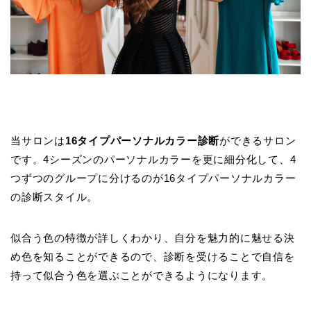
当サロンは
16タイプパーソナルカラー診断
ができるサロン
です。4シーズンのパーソナルカラーを更に細分化して、4
つずつのグループに分けるのが16タイプパーソナルカラー
の診断スタイル。
似合う色の特徴が詳しくわかり、自分を魅力的に魅せる決
め色を知ることができるので、診断を受けることで自信を
持って似合う色を選ぶことができるようになります。