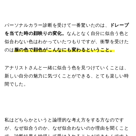
パーソナルカラー診断を受けて一番驚いたのは、
ドレープ
を当てた時の顔映りの変化。
なんとなく自分に似合う色と
似合わない色はわかっていたつもりですが、衝撃を受けた
のは
服の色で顔色がこんなにも変わるということ。
アナリストさんと一緒に似合う色を見つけていくことは、
新しい自分の魅力に気づくことができる、とても楽しい時
間でした。
私はどちらかというと論理的な考え方をする方なのです
が、なぜ似合うのか、なぜ似合わないのか理由を聞くこと