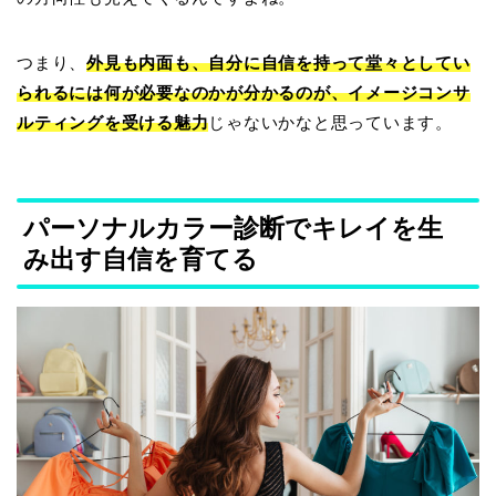
つまり、
外見も内面も、自分に自信を持って堂々としてい
られるには何が必要なのかが分かるのが、イメージコンサ
ルティングを受ける魅力
じゃないかなと思っています。
パーソナルカラー診断でキレイを生
み出す自信を育てる