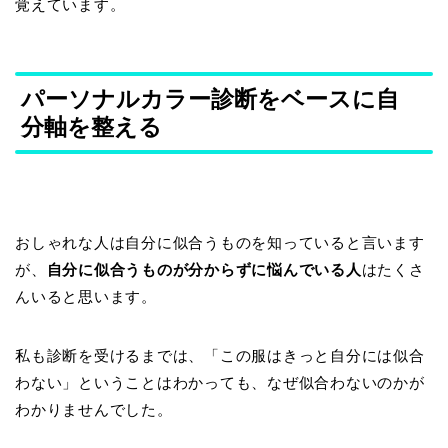
覚えています。
パーソナルカラー診断をベースに自
分軸を整える
おしゃれな人は自分に似合うものを知っていると言います
が、
自分に似合うものが分からずに悩んでいる人
はたくさ
んいると思います。
私も診断を受けるまでは、「この服はきっと自分には似合
わない」ということはわかっても、なぜ似合わないのかが
わかりませんでした。