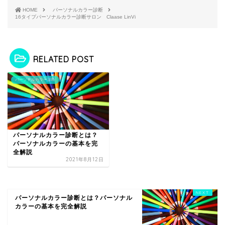
HOME
パーソナルカラー診断
16タイプパーソナルカラー診断サロン Claase LinVi
RELATED POST
パーソナルカラー診断
パーソナルカラー診断とは？
パーソナルカラーの基本を完
全解説
2021年8月12日
パーソナルカラー診断とは？パーソナル
カラーの基本を完全解説