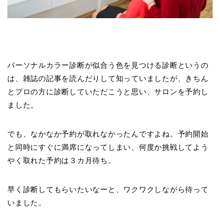
パーソナルカラー診断が似合う色を見つける診断というの
は、雑誌の記事を読んだりして知っていましたが、きちん
とプロの方に診断していただこうと思い、サロンを予約し
ました。
でも、なかなか予約が取れなかったんですよね。予約開始
と同時にすぐに満席になってしまい、何度か挑戦してよう
やく取れた予約は３カ月待ち。
早く診断してもらいたいなーと、ワクワクしながら待って
いました。