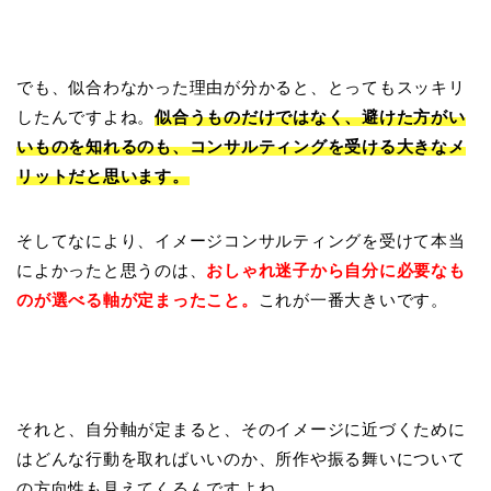
でも、似合わなかった理由が分かると、とってもスッキリ
したんですよね。
似合うものだけではなく、避けた方がい
いものを知れるのも、コンサルティングを受ける大きなメ
リットだと思います。
そしてなにより、イメージコンサルティングを受けて本当
によかったと思うのは、
おしゃれ迷子から自分に必要なも
のが選べる軸が定まった
こと。
これが一番大きいです。
それと、自分軸が定まると、そのイメージに近づくために
はどんな行動を取ればいいのか、所作や振る舞いについて
の方向性も見えてくるんですよね。