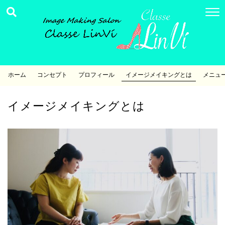
ホーム
コンセプト
プロフィール
イメージメイキングとは
メニュ
イメージメイキングとは