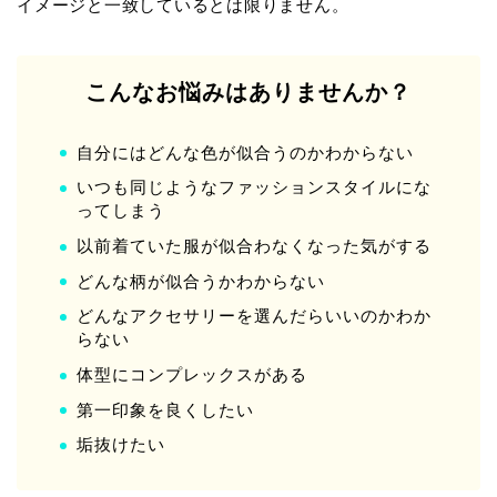
イメージと一致しているとは限りません。
こんなお悩みはありませんか？
自分にはどんな色が似合うのかわからない
いつも同じようなファッションスタイルにな
ってしまう
以前着ていた服が似合わなくなった気がする
どんな柄が似合うかわからない
どんなアクセサリーを選んだらいいのかわか
らない
体型にコンプレックスがある
第一印象を良くしたい
垢抜けたい