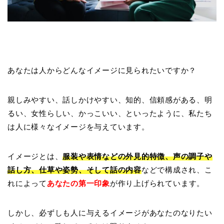
あなたは人からどんなイメージに見られたいですか？
親しみやすい、話しかけやすい、知的、信頼感がある、明
るい、女性らしい、かっこいい、といったように、私たち
は人に様々なイメージを与えています。
イメージとは、
服装や表情などの外見的特徴、声の調子や
話し方、仕草や姿勢、そして話の内容
などで構成され、こ
れによって
あなたの第一印象
が作り上げられています。
しかし、必ずしも人に与えるイメージがあなたのなりたい