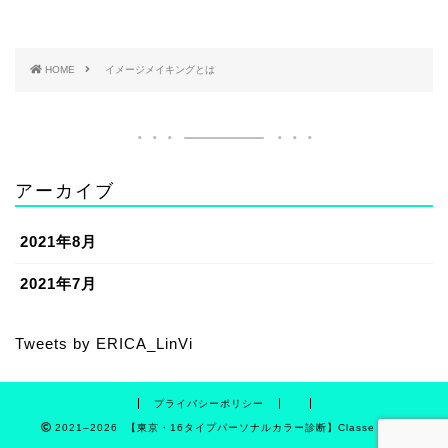
HOME
イメージメイキングとは
アーカイブ
2021年8月
2021年7月
Tweets by ERICA_LinVi
プライバシーポリシー
2021–2026 【東京・16タイプパーソナルカラー診断】Classe LinVi