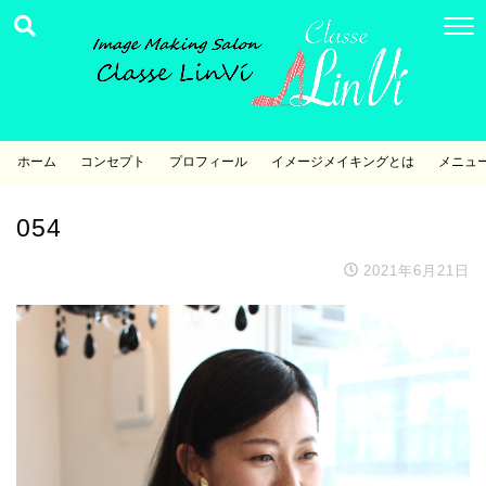
ホーム
コンセプト
プロフィール
イメージメイキングとは
メニュ
054
2021年6月21日