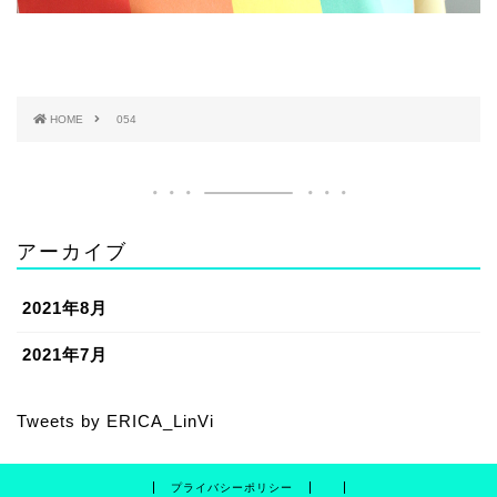
HOME
054
アーカイブ
2021年8月
2021年7月
Tweets by ERICA_LinVi
プライバシーポリシー